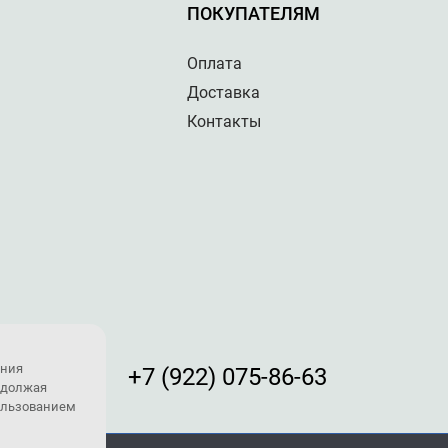
ПОКУПАТЕЛЯМ
Оплата
Доставка
Контакты
ения
+7 (922) 075-86-63
одолжая
пользованием