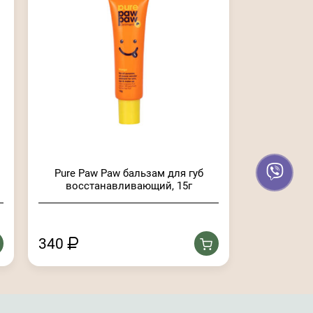
Pure Paw Paw бальзам для губ
восстанавливающий, 15г
340