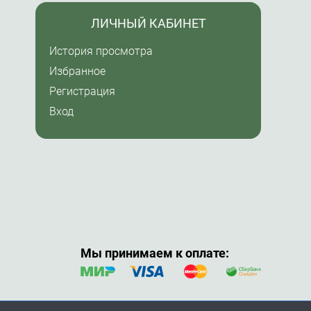
ЛИЧНЫЙ КАБИНЕТ
История просмотра
Избранное
Регистрация
Вход
Мы принимаем к оплате: