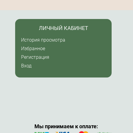
ЛИЧНЫЙ КАБИНЕТ
История просмотра
Избранное
Регистрация
Вход
Мы принимаем к оплате: