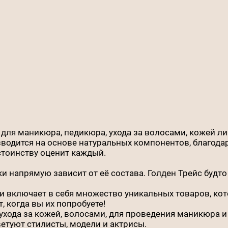
для маникюра, педикюра, ухода за волосами, кожей лиц
зводится на основе натуральных компонентов, благодар
стоинству оценит каждый.
и напрямую зависит от её состава. Голден Трейс будто
 включает в себя множество уникальных товаров, кот
, когда вы их попробуете!
ухода за кожей, волосами, для проведения маникюра 
етуют стилисты, модели и актрисы.