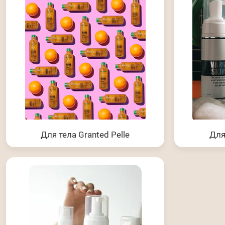
Для тела Granted Pelle
Для