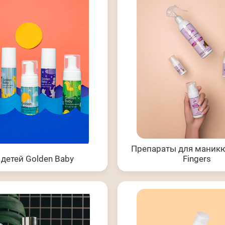
Препараты для маникю
 детей Golden Baby
Fingers