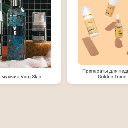
Препараты для пе
 мужчин Varg Skin
Golden Trace