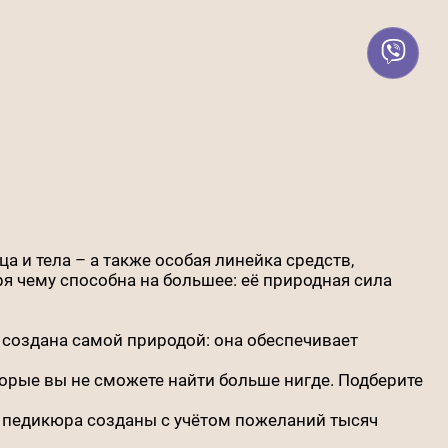
а и тела – а также особая линейка средств,
я чему способна на большее: её природная сила
 создана самой природой: она обеспечивает
орые вы не сможете найти больше нигде. Подберите
и педикюра созданы с учётом пожеланий тысяч