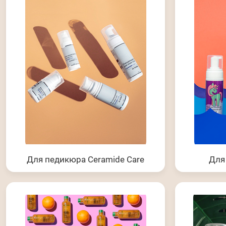
Для педикюра Ceramide Care
Для