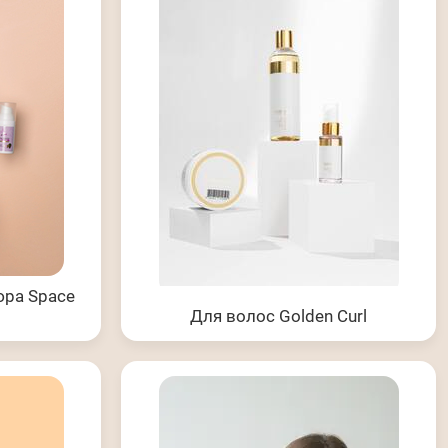
ра Space
Для волос Golden Curl