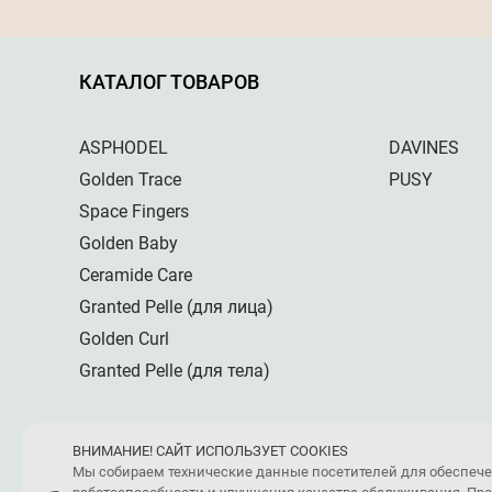
КАТАЛОГ ТОВАРОВ
ASPHODEL
DAVINES
Golden Trace
PUSY
Space Fingers
Golden Baby
Ceramide Care
Granted Pelle (для лица)
Golden Curl
Granted Pelle (для тела)
ВНИМАНИЕ! САЙТ ИСПОЛЬЗУЕТ COOKIES
Мы собираем технические данные посетителей для обеспеч