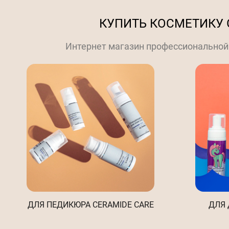
КУПИТЬ КОСМЕТИКУ 
Интернет магазин профессиональной 
ДЛЯ ПЕДИКЮРА CERAMIDE CARE
ДЛЯ 