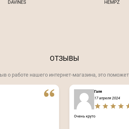
DAVINES
HEMPZ
ОТЗЫВЫ
ыв о работе нашего интернет-магазина, это поможет
Галя
17 апреля 2024
Очень круто