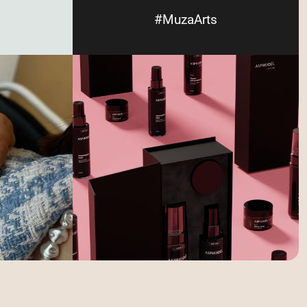
#MuzaArts