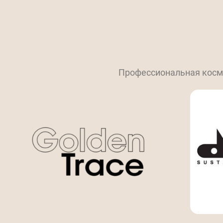
Профессиональная косме