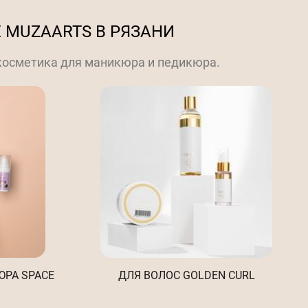
 MUZAARTS В РЯЗАНИ
 косметика для маникюра и педикюра.
РА SPACE
ДЛЯ ВОЛОС GOLDEN CURL