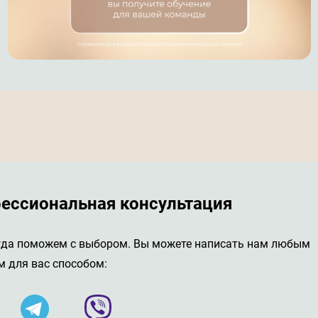
ессиональная консультация
гда поможем с выбором. Вы можете написать нам любым
 для вас способом: