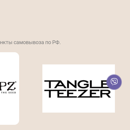
ункты самовывоза по РФ.