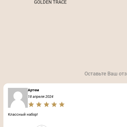
GOLDEN TRACE
Оставьте Ваш отз
Артем
18 апреля 2024
Классный набор!