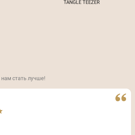
TANGLE TEEZER
 нам стать лучше!