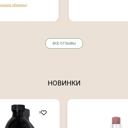
енькие объемы)
ВСЕ ОТЗЫВЫ
НОВИНКИ
1