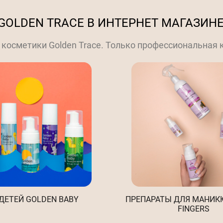
GOLDEN TRACE В ИНТЕРНЕТ МАГАЗИНЕ
косметики Golden Trace. Только профессиональная
ДЕТЕЙ GOLDEN BABY
ПРЕПАРАТЫ ДЛЯ МАНИКЮ
FINGERS