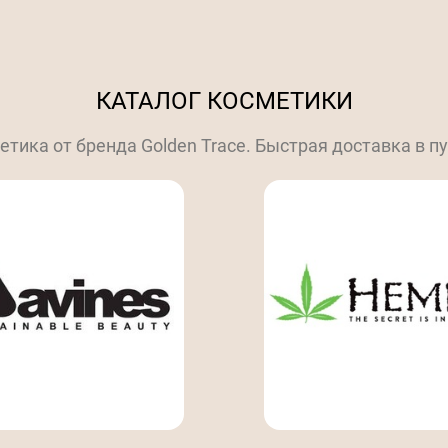
КАТАЛОГ КОСМЕТИКИ
тика от бренда Golden Trace. Быстрая доставка в п